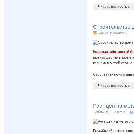
Читать полностью
Строительство 
комментировать
Керамзитобетонный б
преимущества и какие н
коснемся в этой статье.
Строительная компания 
Читать полностью
Рост цен на мет
28.04.2016 в 07:28
Российский рынок прок