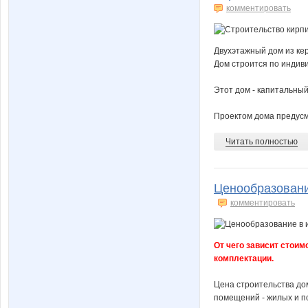
комментировать
Двухэтажный дом из ке
Дом строится по индив
Этот дом - капитальный
Проектом дома предусмо
Читать полностью
Ценообразовани
комментировать
От чего зависит стоим
комплектации.
Цена строительства до
помещений - жилых и по