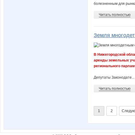
болезненным для рынка
Читать полностью
Земля многодет
В Нижегородской обла
аренды земельных уча
регионального парлам
Депутаты Законодате...
Читать полностью
1
2
Следую