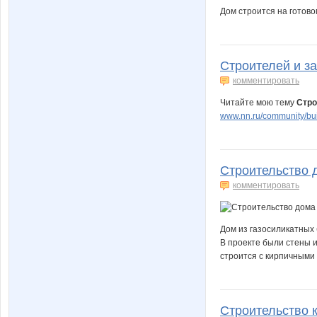
Дом строится на готов
Строителей и за
комментировать
Читайте мою тему
Стро
www.nn.ru/community/buil
Строительство 
комментировать
Дом из газосиликатных 
В проекте были стены и
строится с кирпичными 
Строительство 