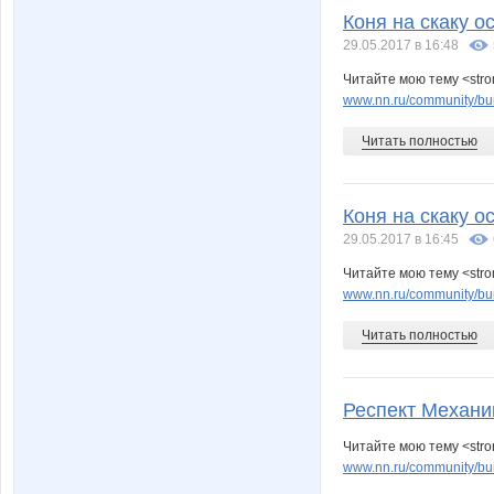
Коня на скаку о
29.05.2017 в 16:48
Читайте мою тему <stron
www.nn.ru/community/buil
Читать полностью
Коня на скаку о
29.05.2017 в 16:45
Читайте мою тему <stron
www.nn.ru/community/buil
Читать полностью
Респект Механик
Читайте мою тему <stro
www.nn.ru/community/bui